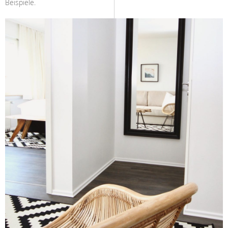
Beispiele.