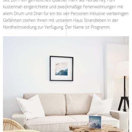
küstennah eingerichtete und zweckmäßige Ferienwohnungen mit
allem Drum und Dran für ein bis vier Personen inklusive vierbeinigen
Gefährten stehen Ihnen mit unserem Haus Strandleben in der
Nordhelmsiedlung zur Verfügung. Der Name ist Programm.