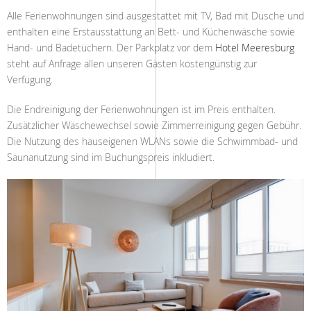
Alle Ferienwohnungen sind ausgestattet mit TV, Bad mit Dusche und
enthalten eine Erstausstattung an Bett- und Küchenwäsche sowie
Hand- und Badetüchern. Der Parkplatz vor dem
Hotel Meeresburg
steht auf Anfrage allen unseren Gästen kostengünstig zur
Verfügung.
Die Endreinigung der Ferienwohnungen ist im Preis enthalten.
Zusätzlicher Wäschewechsel sowie Zimmerreinigung gegen Gebühr.
Die Nutzung des hauseigenen WLANs sowie die Schwimmbad- und
Saunanutzung sind im Buchungspreis inkludiert.